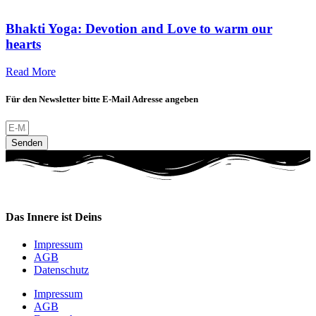
Bhakti Yoga: Devotion and Love to warm our
hearts
Read More
Für den Newsletter bitte E-Mail Adresse angeben
Senden
Das Innere ist Deins
Impressum
AGB
Datenschutz
Impressum
AGB