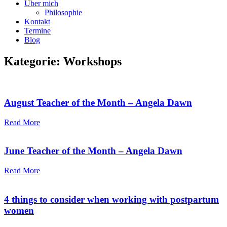
Über mich
Philosophie
Kontakt
Termine
Blog
Kategorie: Workshops
August Teacher of the Month – Angela Dawn
Read More
June Teacher of the Month – Angela Dawn
Read More
4 things to consider when working with postpartum
women