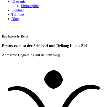
Über mich
Philosophie
Kontakt
Termine
Blog
Das Innere ist Deins
Bewusstsein ist der Schlüssel und Heilung ist das Ziel
Achtsame Begleitung auf deinem Weg