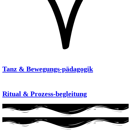
Tanz & Bewegungs-pädagogik
Ritual & Prozess-begleitung