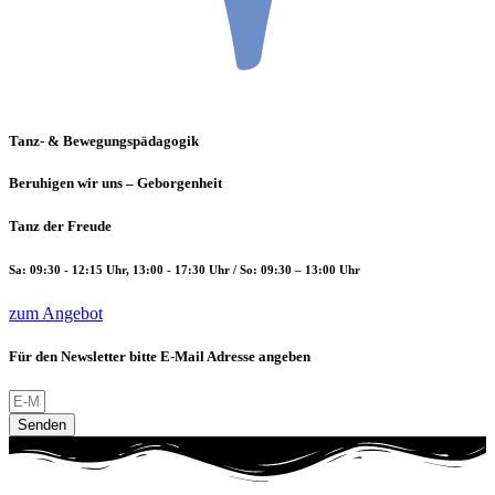
Tanz- & Bewegungspädagogik
Beruhigen wir uns – Geborgenheit
Tanz der Freude
Sa: 09:30 - 12:15 Uhr, 13:00 - 17:30 Uhr / So: 09:30 – 13:00 Uhr
zum Angebot
Für den Newsletter bitte E-Mail Adresse angeben
Senden