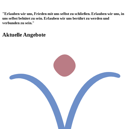
"Erlauben wir uns, Frieden mit uns selbst zu schließen. Erlauben wir uns, in
uns selbst behütet zu sein. Erlauben wir uns berührt zu werden und
verbunden zu sein."
Aktuelle Angebote