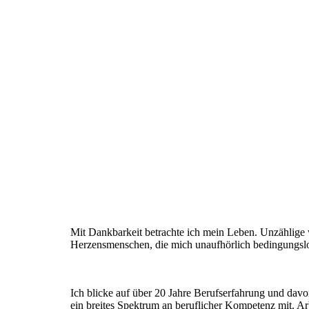
Mit Dankbarkeit betrachte ich mein Leben. Unzählige
Herzensmenschen, die mich unaufhörlich bedingungsl
Ich blicke auf über 20 Jahre Berufserfahrung und davo
ein breites Spektrum an beruflicher Kompetenz mit. Ar