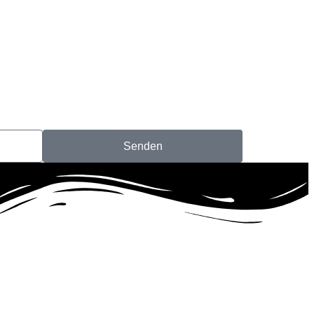
Senden