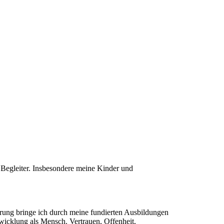
Begleiter. Insbesondere meine Kinder und
ahrung bringe ich durch meine fundierten Ausbildungen
twicklung als Mensch. Vertrauen, Offenheit,