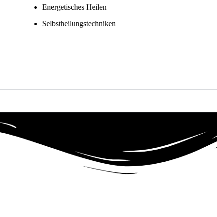
Energetisches Heilen
Selbstheilungstechniken