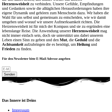
Herzensweisheit
zu verbinden. Unsere Gefühle, Empfindungen
und Gedanken sowie die alltäglichen Herausforderungen haben ihre
eigene Dynamik und gehören zum Menschsein dazu. Wir haben die
Wahl für uns selbst und gemeinsam zu entscheiden, wie wir damit
umgehen und worauf wir unsere Aufmerksamkeit richten. Die
Herzensweisheit ist für mich der Kompass und sie zu ergründen eine
lebenslange Reise. Die Anwendung unserer
Herzensweisheit
mag
nicht immer einfach sein, doch sie unterstützt uns dabei unserem
Leben einen Sinn zu geben und den
Mut
, die
Geduld
und die
Achtsamkeit
aufzubringen die es benötigt, um
Heilung
und
Frieden
zu finden.
Für den Newsletter bitte E-Mail Adresse angeben
Senden
Das Innere ist Deins
Impressum