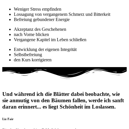
Weniger Stress empfinden
Lossagung von vergangenem Schmerz und Bitterkeit
Befreiung gebundener Energie
Akzeptanz des Geschehenen
nach Vorne blicken
Vergangene Kapitel im Leben schließen
Entwicklung der eigenen Integrität
Selbstbefreiung
den Kurs korrigieren
Und während ich die Blätter dabei beobachte, wie
sie anmutig von den Bäumen fallen, werde ich sanft
daran erinnert... es liegt Schönheit im Loslassen.
Liz Fair