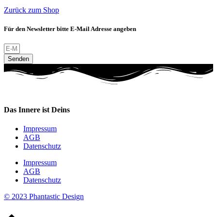
Zurück zum Shop
Für den Newsletter bitte E-Mail Adresse angeben
Senden
Das Innere ist Deins
Impressum
AGB
Datenschutz
Impressum
AGB
Datenschutz
© 2023 Phantastic Design