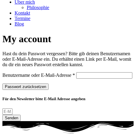
Über mich
Philosophie
Kontakt
Termine
Blog
My account
Hast du dein Passwort vergessen? Bitte gib deinen Benutzernamen
oder E-Mail-Adresse ein. Du erhältst einen Link per E-Mail, womit
du dir ein neues Passwort erstellen kannst.
Erforderlich
Benutzername oder E-Mail-Adresse
*
Passwort zurücksetzen
Für den Newsletter bitte E-Mail Adresse angeben
Senden