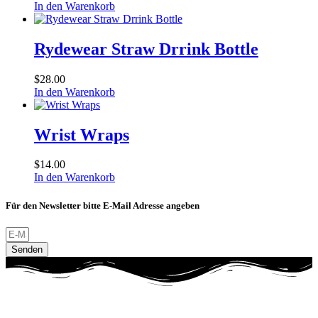
In den Warenkorb
Rydewear Straw Drrink Bottle
$
28.00
In den Warenkorb
Wrist Wraps
$
14.00
In den Warenkorb
Für den Newsletter bitte E-Mail Adresse angeben
Senden